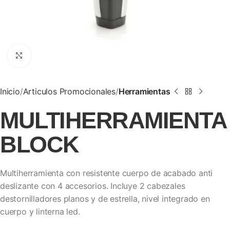
Clic para ampliar
Inicio
Articulos Promocionales
Herramientas
MULTIHERRAMIENTA
BLOCK
Multiherramienta con resistente cuerpo de acabado anti
deslizante con 4 accesorios. Incluye 2 cabezales
destornilladores planos y de estrella, nivel integrado en
cuerpo y linterna led.