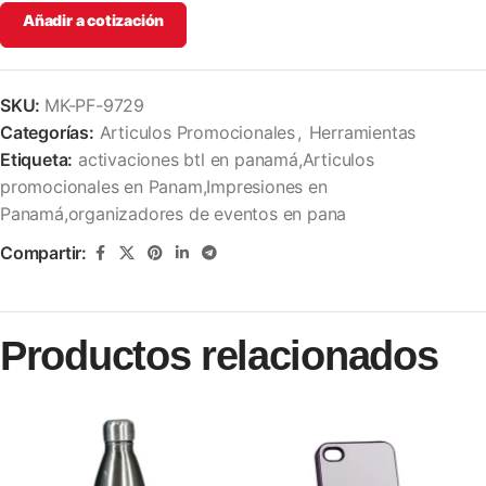
Añadir a cotización
SKU:
MK-PF-9729
Categorías:
Articulos Promocionales
,
Herramientas
Etiqueta:
activaciones btl en panamá,Articulos
promocionales en Panam,Impresiones en
Panamá,organizadores de eventos en pana
Compartir:
Productos relacionados