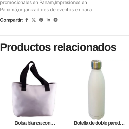
promocionales en Panam,Impresiones en
Panamá,organizadores de eventos en pana
Compartir:
Productos relacionados
Bolsa blanca con
Botella de doble pared
correa,como artículos
blanca,como articulos