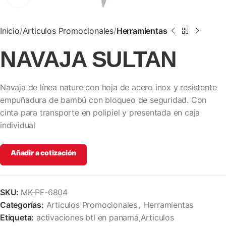
Inicio
Articulos Promocionales
Herramientas
NAVAJA SULTAN
Navaja de línea nature con hoja de acero inox y resistente
empuñadura de bambú con bloqueo de seguridad. Con
cinta para transporte en polipiel y presentada en caja
individual
Añadir a cotización
SKU:
MK-PF-6804
Categorías:
Articulos Promocionales
,
Herramientas
Etiqueta:
activaciones btl en panamá,Articulos