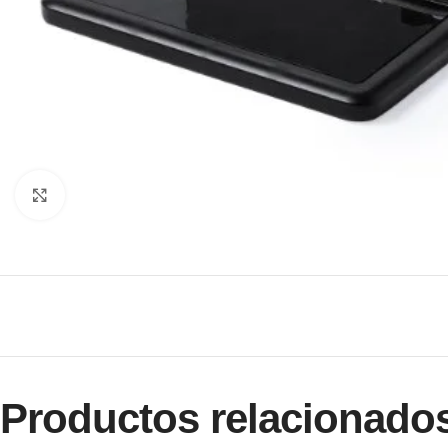
Clic para ampliar
Productos relacionado