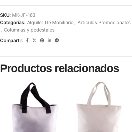
SKU:
MK-JF-163
Categorías:
Alquiler De Mobiliario
,
Articulos Promocionales
,
Columnas y pedestales
Compartir:
Productos relacionados