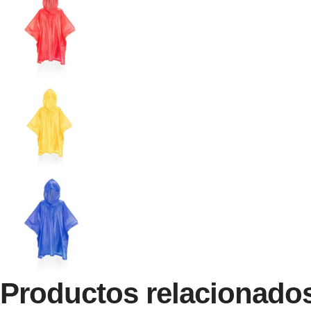
Productos relacionado