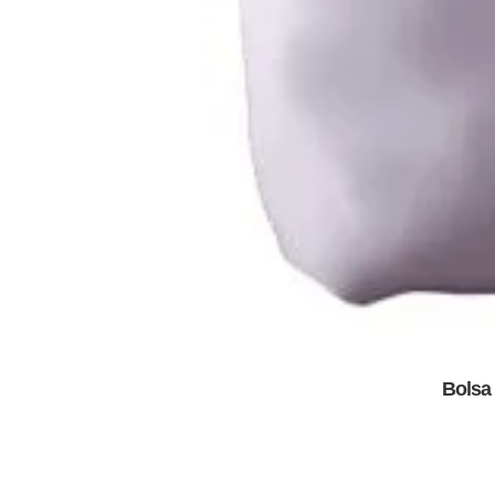
Bolsa