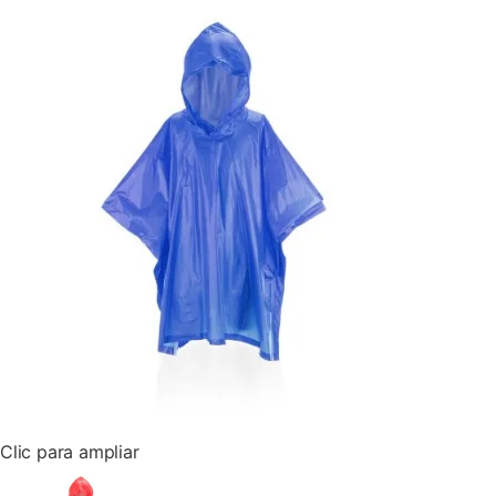
Clic para ampliar