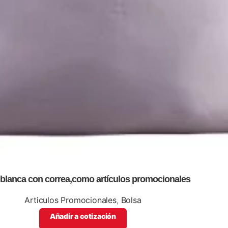
 blanca con correa,como artículos promocionales
Articulos Promocionales
,
Bolsa
Añadir a cotización