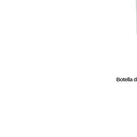
Botella 