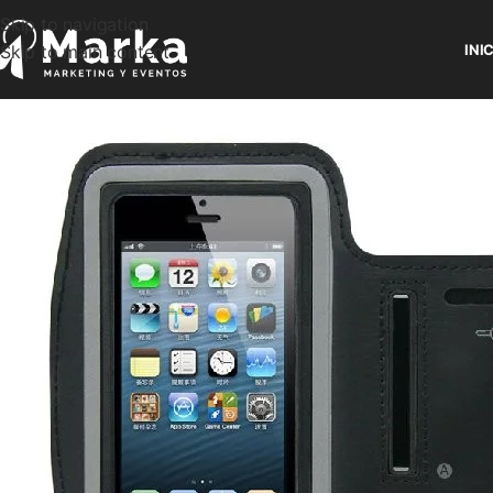
Skip to navigation
Skip to main content
INI