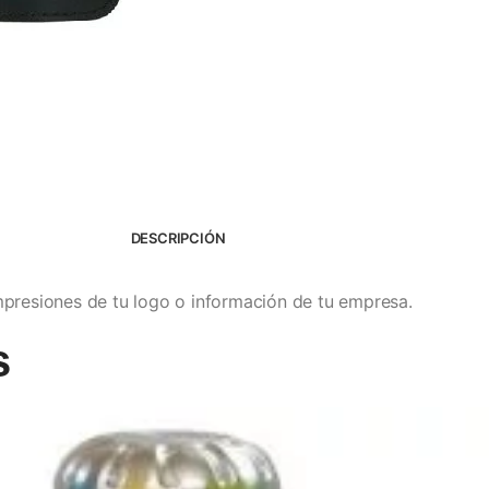
DESCRIPCIÓN
presiones de tu logo o información de tu empresa.
s