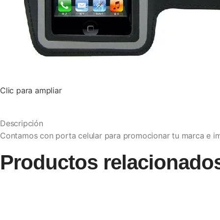
Clic para ampliar
Descripción
Contamos con porta celular para promocionar tu marca e im
Productos relacionado