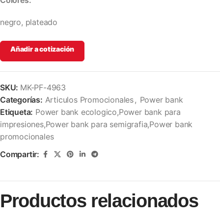
Colores:
negro, plateado
Añadir a cotización
SKU:
MK-PF-4963
Categorías:
Articulos Promocionales
,
Power bank
Etiqueta:
Power bank ecologico,Power bank para
impresiones,Power bank para semigrafia,Power bank
promocionales
Compartir:
Productos relacionados