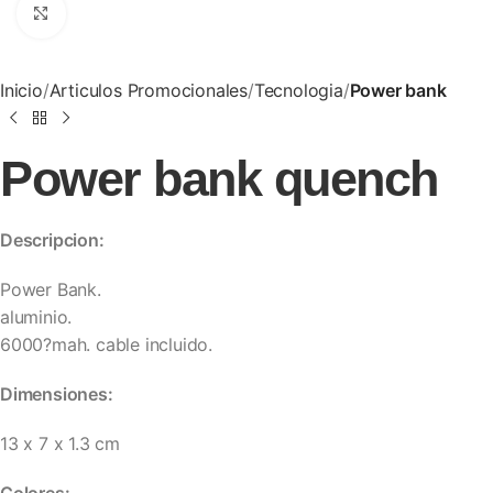
Clic para ampliar
Inicio
Articulos Promocionales
Tecnologia
Power bank
Power bank quench
Descripcion:
Power Bank.
aluminio.
6000?mah. cable incluido.
Dimensiones:
13 x 7 x 1.3 cm