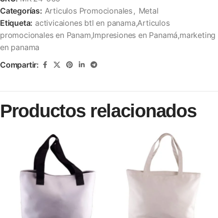
Categorías:
Articulos Promocionales
,
Metal
Etiqueta:
activicaiones btl en panama,Articulos
promocionales en Panam,Impresiones en Panamá,marketing
en panama
Compartir:
Productos relacionados