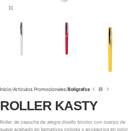
Clic para ampliar
Inicio
Articulos Promocionales
Boligrafos
ROLLER KASTY
Roller de capucha de alegre diseño bicolor con cuerpo de
suave acabado en llamativos colores y accesorios en color