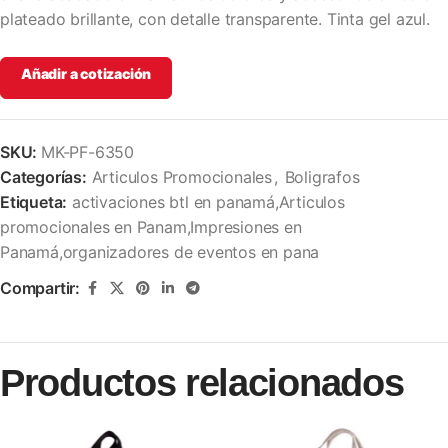
plateado brillante, con detalle transparente. Tinta gel azul.
Añadir a cotización
SKU:
MK-PF-6350
Categorías:
Articulos Promocionales
,
Boligrafos
Etiqueta:
activaciones btl en panamá,Articulos
promocionales en Panam,Impresiones en
Panamá,organizadores de eventos en pana
Compartir:
Productos relacionados