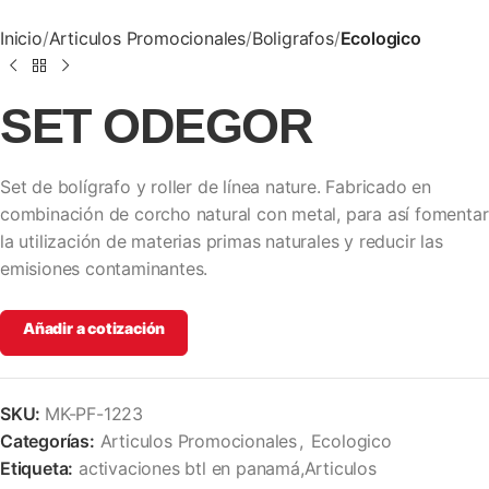
Inicio
Articulos Promocionales
Boligrafos
Ecologico
SET ODEGOR
Set de bolígrafo y roller de línea nature. Fabricado en
combinación de corcho natural con metal, para así fomentar
la utilización de materias primas naturales y reducir las
emisiones contaminantes.
Añadir a cotización
SKU:
MK-PF-1223
Categorías:
Articulos Promocionales
,
Ecologico
Etiqueta:
activaciones btl en panamá,Articulos