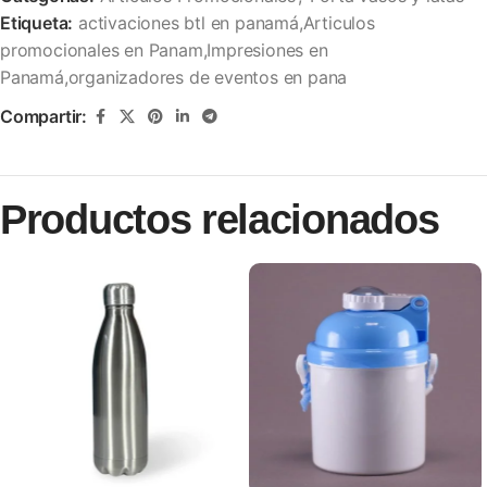
Etiqueta:
activaciones btl en panamá,Articulos
promocionales en Panam,Impresiones en
Panamá,organizadores de eventos en pana
Compartir:
Productos relacionados