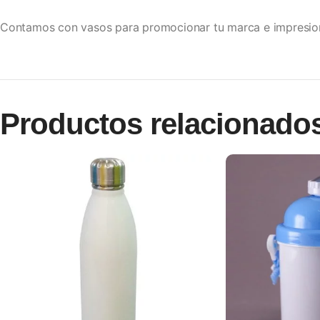
Contamos con vasos para promocionar tu marca e impresion
Productos relacionado