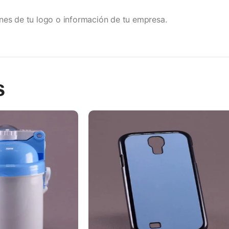
es de tu logo o información de tu empresa.
s