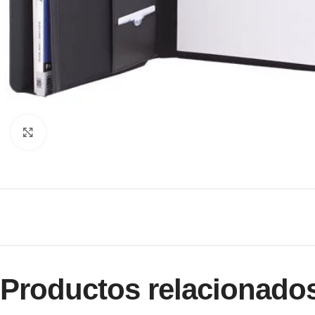
Clic para ampliar
Productos relacionado