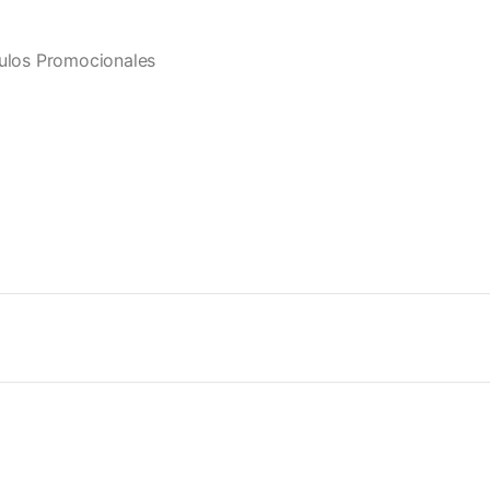
culos Promocionales